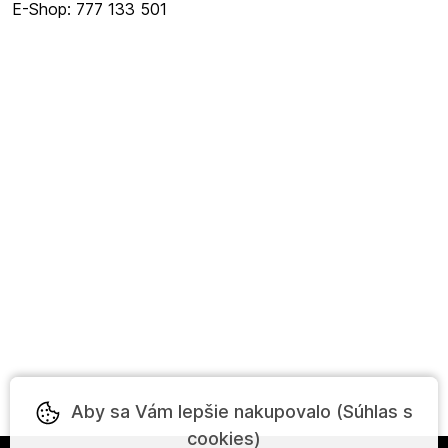
E-Shop: 777 133 501
Aby sa Vám lepšie nakupovalo (Súhlas s
cookies)