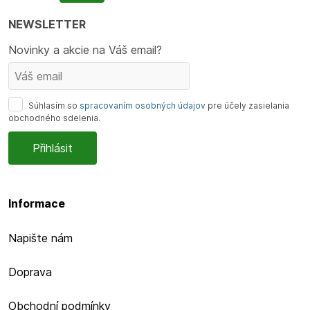
NEWSLETTER
Novinky a akcie na Váš email?
Súhlasím so
spracovaním osobných údajov
pre účely zasielania
obchodného sdelenia.
Informace
Napište nám
Doprava
Obchodní podmínky