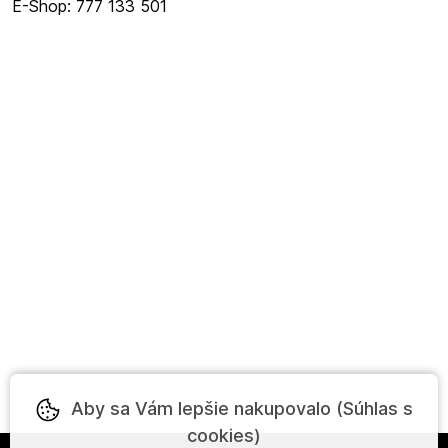
E-Shop: 777 133 501
Aby sa Vám lepšie nakupovalo (Súhlas s
cookies)