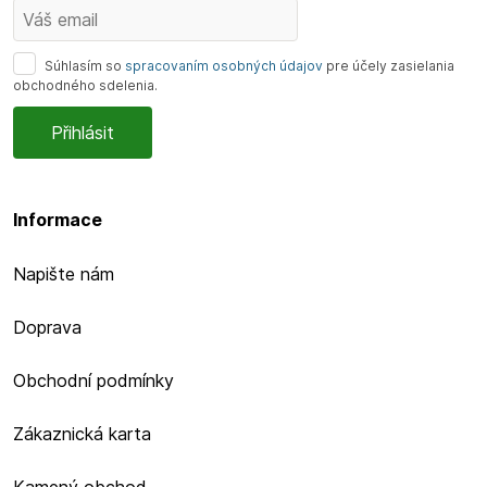
Súhlasím so
spracovaním osobných údajov
pre účely zasielania
obchodného sdelenia.
Informace
Napište nám
Doprava
Obchodní podmínky
Zákaznická karta