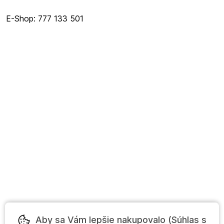
E-Shop: 777 133 501
Aby sa Vám lepšie nakupovalo (Súhlas s