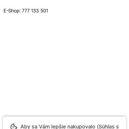
E-Shop: 777 133 501
Aby sa Vám lepšie nakupovalo (Súhlas s