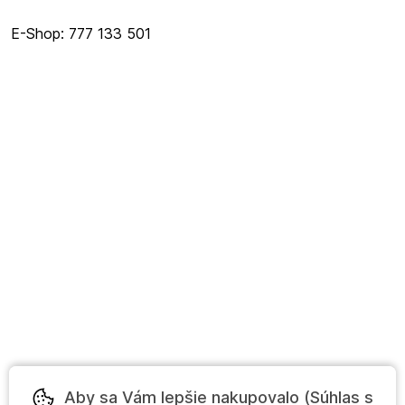
E-Shop: 777 133 501
Aby sa Vám lepšie nakupovalo (Súhlas s