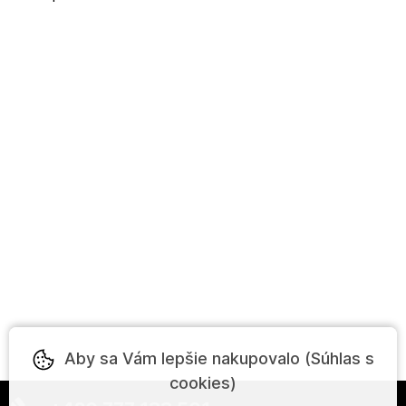
Aby sa Vám lepšie nakupovalo (Súhlas s
cookies)