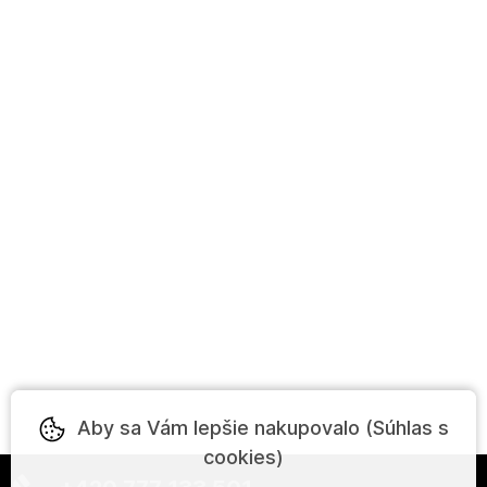
Aby sa Vám lepšie nakupovalo (Súhlas s
cookies)