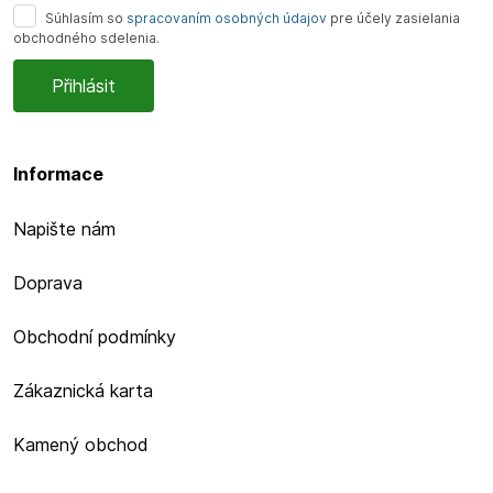
Súhlasím so
spracovaním osobných údajov
pre účely zasielania
obchodného sdelenia.
Informace
Napište nám
Doprava
Obchodní podmínky
Zákaznická karta
Kamený obchod