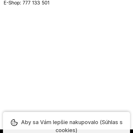
E-Shop: 777 133 501
Aby sa Vám lepšie nakupovalo (Súhlas s
cookies)