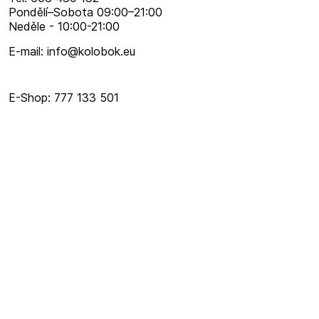
Pondělí–​Sobota 09:00–​21:00
Neděle - 10:00-21:00
E-mail: info@kolobok.eu
E-Shop: 777 133 501