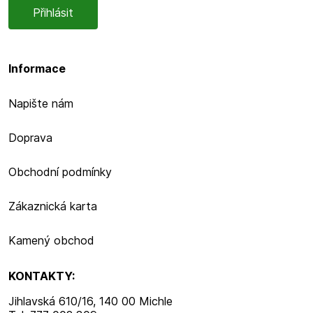
Informace
Napište nám
Doprava
Obchodní podmínky
Zákaznická karta
Kamený obchod
KONTAKTY:
Jihlavská 610/16, 140 00 Michle