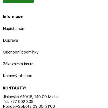
Informace
Napište nám
Doprava
Obchodní podmínky
Zákaznická karta
Kamený obchod
KONTAKTY:
Jihlavská 610/16, 140 00 Michle
Tel: 777 002 309
Pondělí–​Sobota 09:00–​21:00