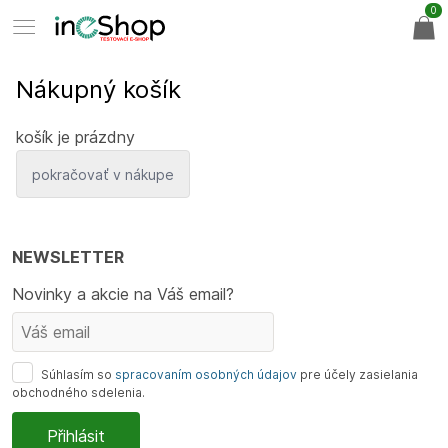
0
Nákupný košík
košík je prázdny
pokračovať v nákupe
NEWSLETTER
Novinky a akcie na Váš email?
Súhlasím so
spracovaním osobných údajov
pre účely zasielania
obchodného sdelenia.