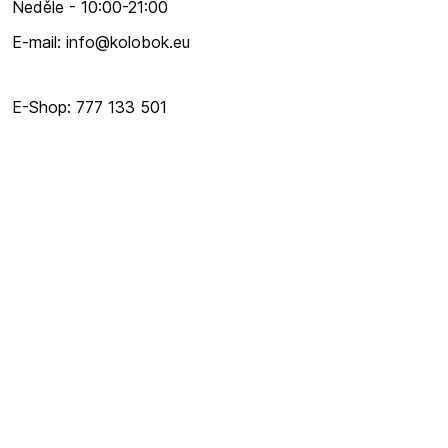
Neděle - 10:00-21:00
E-mail: info@kolobok.eu
E-Shop: 777 133 501